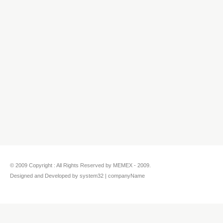
© 2009 Copyright : All Rights Reserved by MEMEX - 2009.
Designed and Developed by system32 | companyName