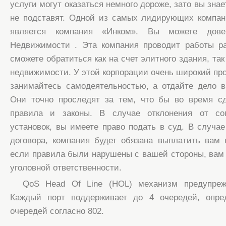
услуги могут оказаться немного дороже, зато вы знае
не подставят. Одной из самых лидирующих компан
является компания «Инком». Вы можете дове
Недвижимости . Эта компания проводит работы ра
сможете обратиться как на счет элитного здания, так
недвижимости. У этой корпорации очень широкий пр
занимайтесь самодеятельностью, а отдайте дело 
Они точно проследят за тем, что бы во время с
правила и законы. В случае отклонения от со
установок, вы имеете право подать в суд. В случа
договора, компания будет обязана выплатить вам
если правила были нарушены с вашей стороны, вам т
уголовной ответственности.
QoS Head Of Line (HOL) механизм предупреж
Каждый порт поддерживает до 4 очередей, опре
очередей согласно 802.