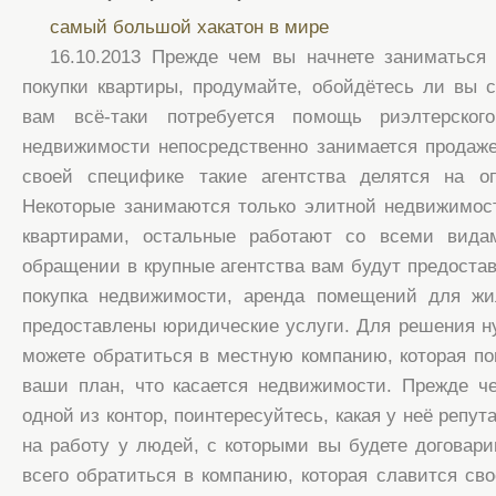
самый большой хакатон в мире
16.10.2013 Прежде чем вы начнете заниматься
покупки квартиры, продумайте, обойдётесь ли вы
вам всё-таки потребуется помощь риэлтерского
недвижимости непосредственно занимается продаже
своей специфике такие агентства делятся на оп
Некоторые занимаются только элитной недвижимос
квартирами, остальные работают со всеми вида
обращении в крупные агентства вам будут предостав
покупка недвижимости, аренда помещений для жи
предоставлены юридические услуги. Для решения 
можете обратиться в местную компанию, которая п
ваши план, что касается недвижимости. Прежде ч
одной из контор, поинтересуйтесь, какая у неё репут
на работу у людей, с которыми вы будете договари
всего обратиться в компанию, которая славится сво