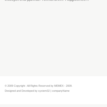
© 2009 Copyright : All Rights Reserved by MEMEX - 2009.
Designed and Developed by system32 | companyName